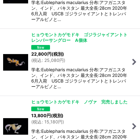
学名:Eublepharis macularius 分布:アフガニスタ
ン、インド、パキスタン 最大全長:28cm 2020年
6月入荷 USCB ゴジラジャイアントとトレンパ
ーアルビノと…
ヒョウモントカゲモドキ ゴジラジャイアントト
レンパーサングロー A個体
22,800
円
(税別)
(
税込
:
25,080
円
)
学名:Eublepharis macularius 分布:アフガニスタ
ン、インド、パキスタン 最大全長:28cm 2020年
6月入荷 USCB ゴジラジャイアントとトレンパ
ーアルビノと…
ヒョウモントカゲモドキ ノヴァ 完売しました
13,800
円
(税別)
(
税込
:
15,180
円
)
学名:Eublepharis macularius 分布:アフガニスタ
ン、インド、パキスタン 最大全長:28cm 2020年