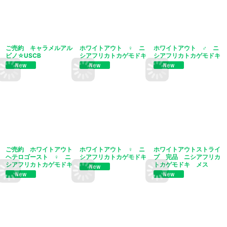
ご売約 キャラメルアル
ホワイトアウト ♀ ニ
ホワイトアウト ♂ ニ
ビノ☆USCB
シアフリカトカゲモドキ
シアフリカトカゲモドキ
ご売約 ホワイトアウト
ホワイトアウト ♀ ニ
ホワイトアウトストライ
ヘテロゴースト ♀ ニ
シアフリカトカゲモドキ
プ 完品 ニシアフリカ
シアフリカトカゲモドキ
トカゲモドキ メス