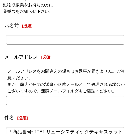
動物取扱業をお持ちの方は
業番号をお知らせ下さい。
お名前
[
必須
]
メールアドレス
[
必須
]
メールアドレスをお間違えの場合はお返事が届きません。ご注
意ください。
また、弊店からのお返事が迷惑メールとして処理される場合が
ございますので、迷惑メールフォルダもご確認ください。
件名
[
必須
]