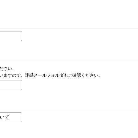
ださい。
いますので、迷惑メールフォルダもご確認ください。