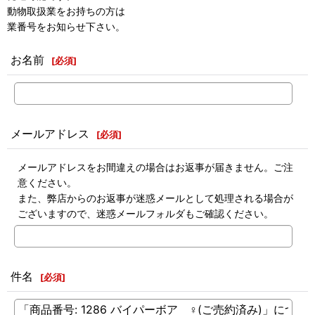
動物取扱業をお持ちの方は
業番号をお知らせ下さい。
お名前
[
必須
]
メールアドレス
[
必須
]
メールアドレスをお間違えの場合はお返事が届きません。ご注
意ください。
また、弊店からのお返事が迷惑メールとして処理される場合が
ございますので、迷惑メールフォルダもご確認ください。
件名
[
必須
]