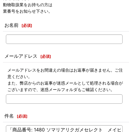
動物取扱業をお持ちの方は
業番号をお知らせ下さい。
お名前
[
必須
]
メールアドレス
[
必須
]
メールアドレスをお間違えの場合はお返事が届きません。ご注
意ください。
また、弊店からのお返事が迷惑メールとして処理される場合が
ございますので、迷惑メールフォルダもご確認ください。
件名
[
必須
]