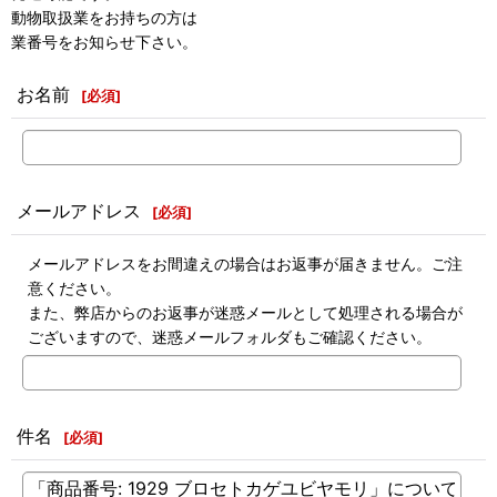
動物取扱業をお持ちの方は
業番号をお知らせ下さい。
お名前
[
必須
]
メールアドレス
[
必須
]
メールアドレスをお間違えの場合はお返事が届きません。ご注
意ください。
また、弊店からのお返事が迷惑メールとして処理される場合が
ございますので、迷惑メールフォルダもご確認ください。
件名
[
必須
]