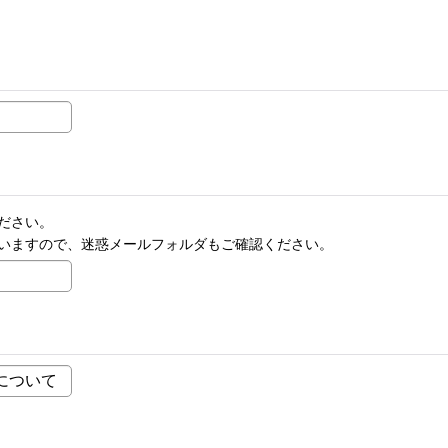
ださい。
いますので、迷惑メールフォルダもご確認ください。