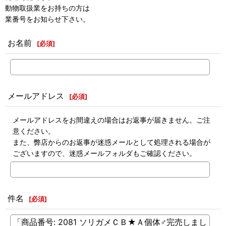
動物取扱業をお持ちの方は
業番号をお知らせ下さい。
お名前
[
必須
]
メールアドレス
[
必須
]
メールアドレスをお間違えの場合はお返事が届きません。ご注
意ください。
また、弊店からのお返事が迷惑メールとして処理される場合が
ございますので、迷惑メールフォルダもご確認ください。
件名
[
必須
]