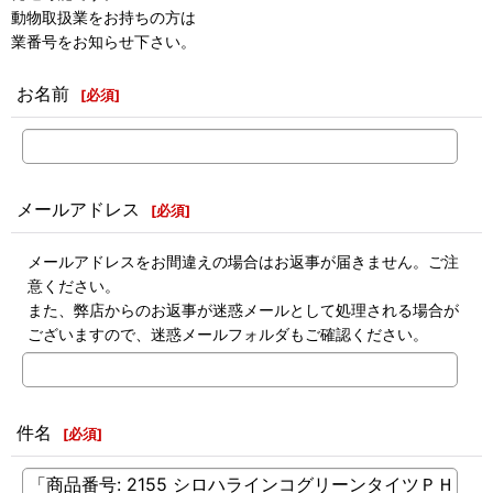
動物取扱業をお持ちの方は
業番号をお知らせ下さい。
お名前
[
必須
]
メールアドレス
[
必須
]
メールアドレスをお間違えの場合はお返事が届きません。ご注
意ください。
また、弊店からのお返事が迷惑メールとして処理される場合が
ございますので、迷惑メールフォルダもご確認ください。
件名
[
必須
]