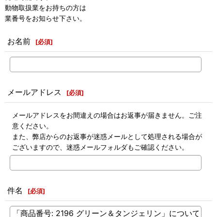
動物取扱業をお持ちの方は
業番号をお知らせ下さい。
お名前
[
必須
]
メールアドレス
[
必須
]
メールアドレスをお間違えの場合はお返事が届きません。ご注
意ください。
また、弊店からのお返事が迷惑メールとして処理される場合が
ございますので、迷惑メールフォルダもご確認ください。
件名
[
必須
]