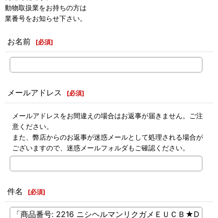
動物取扱業をお持ちの方は
業番号をお知らせ下さい。
お名前
[
必須
]
メールアドレス
[
必須
]
メールアドレスをお間違えの場合はお返事が届きません。ご注
意ください。
また、弊店からのお返事が迷惑メールとして処理される場合が
ございますので、迷惑メールフォルダもご確認ください。
件名
[
必須
]