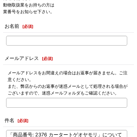
動物取扱業をお持ちの方は
業番号をお知らせ下さい。
お名前
[
必須
]
メールアドレス
[
必須
]
メールアドレスをお間違えの場合はお返事が届きません。ご注
意ください。
また、弊店からのお返事が迷惑メールとして処理される場合が
ございますので、迷惑メールフォルダもご確認ください。
件名
[
必須
]