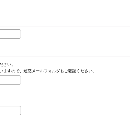
ださい。
いますので、迷惑メールフォルダもご確認ください。