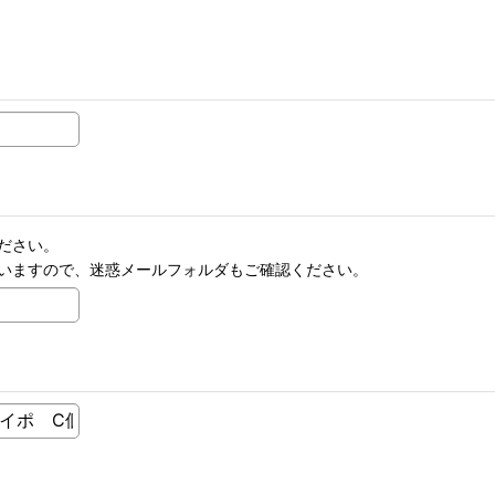
ださい。
いますので、迷惑メールフォルダもご確認ください。