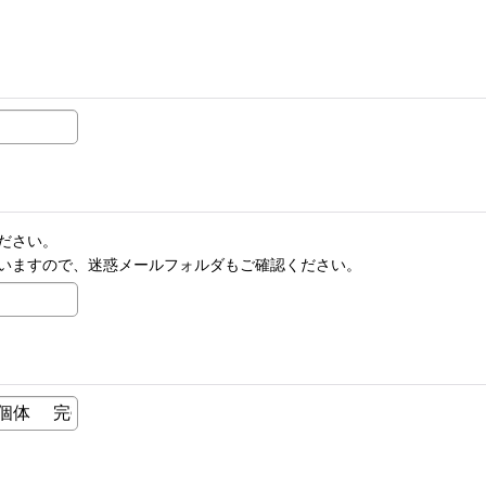
ださい。
いますので、迷惑メールフォルダもご確認ください。