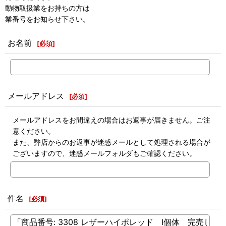
動物取扱業をお持ちの方は
業番号をお知らせ下さい。
お名前
[
必須
]
メールアドレス
[
必須
]
メールアドレスをお間違えの場合はお返事が届きません。ご注
意ください。
また、弊店からのお返事が迷惑メールとして処理される場合が
ございますので、迷惑メールフォルダもご確認ください。
件名
[
必須
]