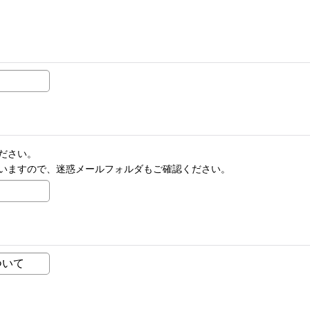
ださい。
いますので、迷惑メールフォルダもご確認ください。