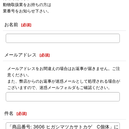
動物取扱業をお持ちの方は
業番号をお知らせ下さい。
お名前
[
必須
]
メールアドレス
[
必須
]
メールアドレスをお間違えの場合はお返事が届きません。ご注
意ください。
また、弊店からのお返事が迷惑メールとして処理される場合が
ございますので、迷惑メールフォルダもご確認ください。
件名
[
必須
]