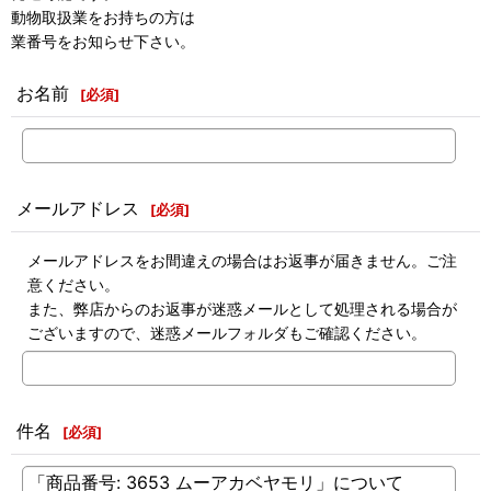
動物取扱業をお持ちの方は
業番号をお知らせ下さい。
お名前
[
必須
]
メールアドレス
[
必須
]
メールアドレスをお間違えの場合はお返事が届きません。ご注
意ください。
また、弊店からのお返事が迷惑メールとして処理される場合が
ございますので、迷惑メールフォルダもご確認ください。
件名
[
必須
]