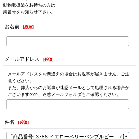
動物取扱業をお持ちの方は
業番号をお知らせ下さい。
お名前
[
必須
]
メールアドレス
[
必須
]
メールアドレスをお間違えの場合はお返事が届きません。ご注
意ください。
また、弊店からのお返事が迷惑メールとして処理される場合が
ございますので、迷惑メールフォルダもご確認ください。
件名
[
必須
]