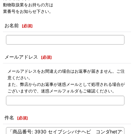
動物取扱業をお持ちの方は
業番号をお知らせ下さい。
お名前
[
必須
]
メールアドレス
[
必須
]
メールアドレスをお間違えの場合はお返事が届きません。ご注
意ください。
また、弊店からのお返事が迷惑メールとして処理される場合が
ございますので、迷惑メールフォルダもご確認ください。
件名
[
必須
]