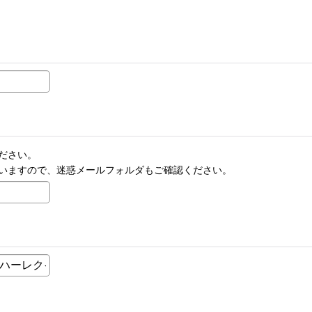
ださい。
いますので、迷惑メールフォルダもご確認ください。