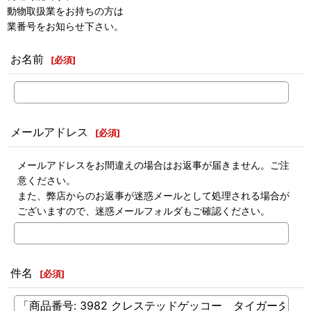
動物取扱業をお持ちの方は
業番号をお知らせ下さい。
お名前
[
必須
]
メールアドレス
[
必須
]
メールアドレスをお間違えの場合はお返事が届きません。ご注
意ください。
また、弊店からのお返事が迷惑メールとして処理される場合が
ございますので、迷惑メールフォルダもご確認ください。
件名
[
必須
]