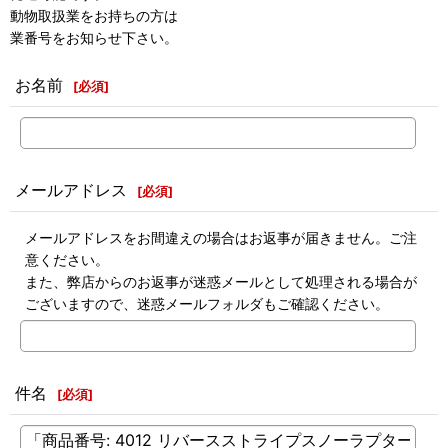
動物取扱業をお持ちの方は
業番号をお知らせ下さい。
お名前
[
必須
]
メールアドレス
[
必須
]
メールアドレスをお間違えの場合はお返事が届きません。ご注
意ください。
また、弊店からのお返事が迷惑メールとして処理される場合が
ございますので、迷惑メールフォルダもご確認ください。
件名
[
必須
]