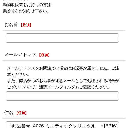
動物取扱業をお持ちの方は
業番号をお知らせ下さい。
お名前
[
必須
]
メールアドレス
[
必須
]
メールアドレスをお間違えの場合はお返事が届きません。ご注
意ください。
また、弊店からのお返事が迷惑メールとして処理される場合が
ございますので、迷惑メールフォルダもご確認ください。
件名
[
必須
]