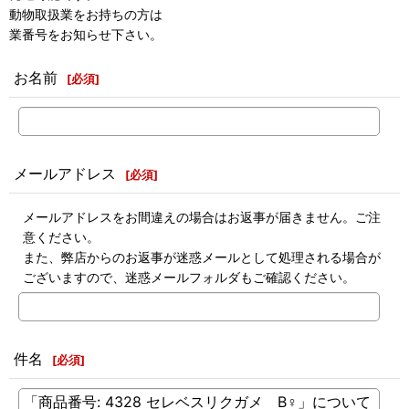
動物取扱業をお持ちの方は
業番号をお知らせ下さい。
お名前
[
必須
]
メールアドレス
[
必須
]
メールアドレスをお間違えの場合はお返事が届きません。ご注
意ください。
また、弊店からのお返事が迷惑メールとして処理される場合が
ございますので、迷惑メールフォルダもご確認ください。
件名
[
必須
]