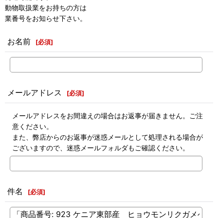
動物取扱業をお持ちの方は
業番号をお知らせ下さい。
お名前
[
必須
]
メールアドレス
[
必須
]
メールアドレスをお間違えの場合はお返事が届きません。ご注
意ください。
また、弊店からのお返事が迷惑メールとして処理される場合が
ございますので、迷惑メールフォルダもご確認ください。
件名
[
必須
]