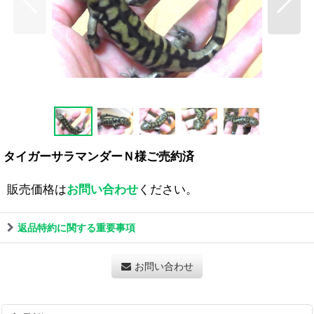
タイガーサラマンダーＮ様ご売約済
販売価格は
お問い合わせ
ください。
返品特約に関する重要事項
お問い合わせ