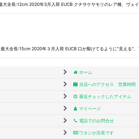
絞り込む
ューカレドニア 最大全長:12cm 2020年3月入荷 EUCB クチサケヤモリのレア種
ーカレドニア 最大全長:15cm 2020年３月入荷 EUCB 口が裂けてるように"見
ホーム
当店へのアクセス 営業時間
最近チェックしたアイテム
マイページ
電話でのお問合せ
ワタシが店長です