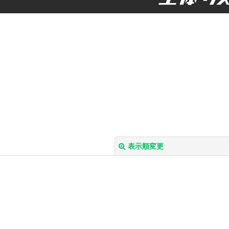
表示順変更