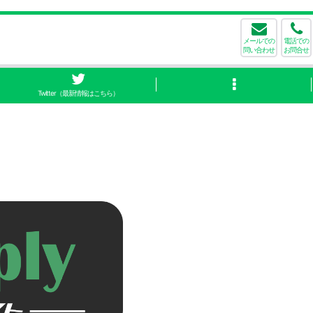
メールでの
電話での
問い合わせ
お問合せ
Twitter（最新情報はこちら）