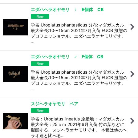
エダハヘラオヤモリ ♀ E個体 CB
学名:Uroplatus phantasticus 分布:マダガスカル
最大全長:10〜15cm 2021年7月入荷 EUCB 擬態の
プロフェッショナル、エダハエラオヤモリです。
…
エダハヘラオヤモリ ♂ F個体 CB
学名:Uroplatus phantasticus 分布:マダガスカル
最大全長:10〜15cm 2021年7月入荷 EUCB 擬態の
プロフェッショナル、エダハエラオヤモリです。
…
スジヘラオヤモリ ペア
学名：Uroplatus lineatus 原産地：マダガスカル
最大全長：25ｃｍ 2021年6月入荷 竹の葉などに
擬態する、スジヘラオヤモリです。 本種は他のヘ
ラオ達と比べる…