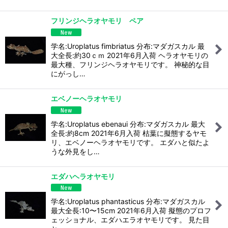
フリンジヘラオヤモリ ペア
学名:Uroplatus fimbriatus 分布:マダガスカル 最
大全長:約30ｃｍ 2021年6月入荷 ヘラオヤモリの
最大種、フリンジヘラオヤモリです。 神秘的な目
にがっし…
エベノーヘラオヤモリ
学名:Uroplatus ebenaui 分布:マダガスカル 最大
全長:約8cm 2021年6月入荷 枯葉に擬態するヤモ
リ、エベノーヘラオヤモリです。 エダハと似たよ
うな外見をし…
エダハヘラオヤモリ
学名:Uroplatus phantasticus 分布:マダガスカル
最大全長:10〜15cm 2021年6月入荷 擬態のプロフ
ェッショナル、エダハエラオヤモリです。 見た目