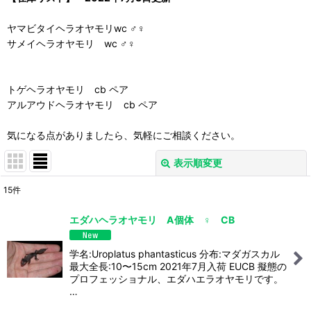
ヤマビタイヘラオヤモリwc ♂♀
サメイヘラオヤモリ wc ♂♀
トゲヘラオヤモリ cb ペア
アルアウドヘラオヤモリ cb ペア
気になる点がありましたら、気軽にご相談ください。
表示順変更
閉じる
15
件
表示数
:
エダハヘラオヤモリ A個体 ♀ CB
並び順
:
学名:Uroplatus phantasticus 分布:マダガスカル
最大全長:10〜15cm 2021年7月入荷 EUCB 擬態の
絞り込む
プロフェッショナル、エダハエラオヤモリです。
…