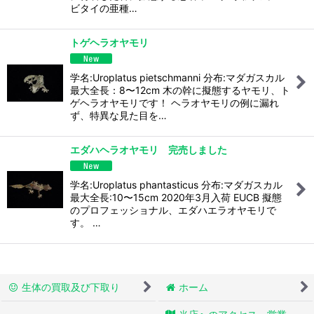
ビタイの亜種…
トゲヘラオヤモリ
学名:Uroplatus pietschmanni 分布:マダガスカル
最大全長：8〜12cm 木の幹に擬態するヤモリ、ト
ゲヘラオヤモリです！ ヘラオヤモリの例に漏れ
ず、特異な見た目を…
エダハヘラオヤモリ 完売しました
学名:Uroplatus phantasticus 分布:マダガスカル
最大全長:10〜15cm 2020年3月入荷 EUCB 擬態
のプロフェッショナル、エダハエラオヤモリで
す。 …
生体の買取及び下取り
ホーム