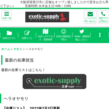
大阪府寝屋川市に店舗をオープン致しましたので是非お立ち寄
り下さい♪ 営業時間 水木金土日14時～20時
生体一覧
メールでの
電話での
問い合わせ
お問合せ
当店へのアクセ
生体の買取及び
Twitter（最新情
生体カテゴリ
在庫リスト
ス 営業時間
下取り
報はこちら）
ホーム
>
ヤモリ
>
ヘラオヤモリ
最新の在庫状況
最新の在庫リストはこちら！
ヘラオヤモリ
【在庫リスト】 2022年7月3日更新