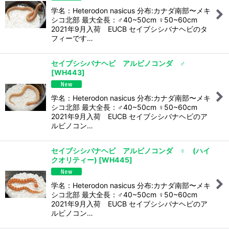
学名：Heterodon nasicus 分布:カナダ南部〜メキ
シコ北部 最大全長：♂40~50cm ♀50~60cm
2021年9月入荷 EUCB セイブシシバナヘビのタ
フィーです…
セイブシシバナヘビ アルビノコンダ ♂
[
WH443
]
学名：Heterodon nasicus 分布:カナダ南部〜メキ
シコ北部 最大全長：♂40~50cm ♀50~60cm
2021年9月入荷 EUCB セイブシシバナヘビのア
ルビノコン…
セイブシシバナヘビ アルビノコンダ ♀ (ハイ
クオリティー)
[
WH445
]
学名：Heterodon nasicus 分布:カナダ南部〜メキ
シコ北部 最大全長：♂40~50cm ♀50~60cm
2021年9月入荷 EUCB セイブシシバナヘビのア
ルビノコン…