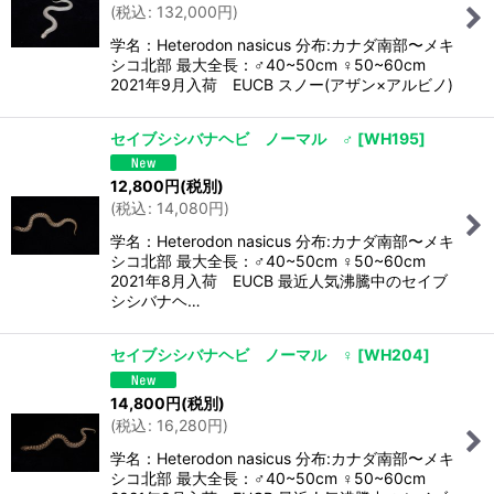
(
税込
:
132,000
円
)
学名：Heterodon nasicus 分布:カナダ南部〜メキ
シコ北部 最大全長：♂40~50cm ♀50~60cm
2021年9月入荷 EUCB スノー(アザン×アルビノ)
セイブシシバナヘビ ノーマル ♂
[
WH195
]
12,800
円
(税別)
(
税込
:
14,080
円
)
学名：Heterodon nasicus 分布:カナダ南部〜メキ
シコ北部 最大全長：♂40~50cm ♀50~60cm
2021年8月入荷 EUCB 最近人気沸騰中のセイブ
シシバナヘ…
セイブシシバナヘビ ノーマル ♀
[
WH204
]
14,800
円
(税別)
(
税込
:
16,280
円
)
学名：Heterodon nasicus 分布:カナダ南部〜メキ
シコ北部 最大全長：♂40~50cm ♀50~60cm