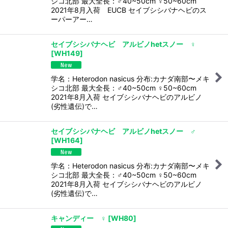
シコ北部 最大全長：♂40~50cm ♀50~60cm
2021年8月入荷 EUCB セイブシシバナヘビのス
ーパーアー…
セイブシシバナヘビ アルビノhetスノー ♀
[
WH149
]
学名：Heterodon nasicus 分布:カナダ南部〜メキ
シコ北部 最大全長：♂40~50cm ♀50~60cm
2021年8月入荷 セイブシシバナヘビのアルビノ
(劣性遺伝)で…
セイブシシバナヘビ アルビノhetスノー ♂
[
WH164
]
学名：Heterodon nasicus 分布:カナダ南部〜メキ
シコ北部 最大全長：♂40~50cm ♀50~60cm
2021年8月入荷 セイブシシバナヘビのアルビノ
(劣性遺伝)で…
キャンディー ♀
[
WH80
]