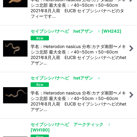
シコ北部 最大全長：♂40~50cm ♀50~60cm
2021年8月入荷 EUCB セイブシシバナヘビのタ
フィーです…
セイブシシバナヘビ hetアザン ♀
[
WH242
]
学名：Heterodon nasicus 分布:カナダ南部〜メキ
シコ北部 最大全長：♂40~50cm ♀50~60cm
2021年8月入荷 EUCB セイブシシバナヘビのhet
アザン…
セイブシシバナヘビ hetアザン ♂
学名：Heterodon nasicus 分布:カナダ南部〜メキ
シコ北部 最大全長：♂40~50cm ♀50~60cm
2021年8月入荷 EUCB セイブシシバナヘビのhet
アザン…
セイブシシバナヘビ アークティック ♀
[
WH180
]