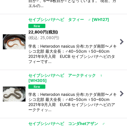
目が♂、6〜9枚目が♀となっています。 現在、カ
エルの…
セイブシシバナヘビ タフィー ♂
[
WH127
]
22,800
円
(税別)
(
税込
:
25,080
円
)
学名：Heterodon nasicus 分布:カナダ南部〜メキ
シコ北部 最大全長：♂40~50cm ♀50~60cm
2021年9月入荷 EUCB セイブシシバナヘビのタ
フィーです…
セイブシシバナヘビ アークティック ♀
[
WH305
]
学名：Heterodon nasicus 分布:カナダ南部〜メキ
シコ北部 最大全長：♂40~50cm ♀50~60cm
2021年9月入荷 EUCB セイブシシバナヘビのア
ークティッ…
セイブシシバナヘビ コンダhetアザン ♂