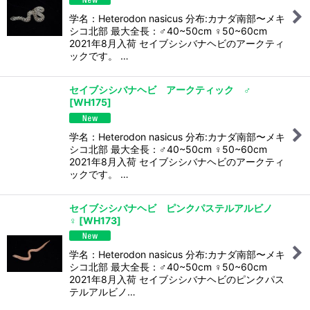
学名：Heterodon nasicus 分布:カナダ南部〜メキ
シコ北部 最大全長：♂40~50cm ♀50~60cm
2021年8月入荷 セイブシシバナヘビのアークティ
ックです。 …
セイブシシバナヘビ アークティック ♂
[
WH175
]
学名：Heterodon nasicus 分布:カナダ南部〜メキ
シコ北部 最大全長：♂40~50cm ♀50~60cm
2021年8月入荷 セイブシシバナヘビのアークティ
ックです。 …
セイブシシバナヘビ ピンクパステルアルビノ
♀
[
WH173
]
学名：Heterodon nasicus 分布:カナダ南部〜メキ
シコ北部 最大全長：♂40~50cm ♀50~60cm
2021年8月入荷 セイブシシバナヘビのピンクパス
テルアルビノ…