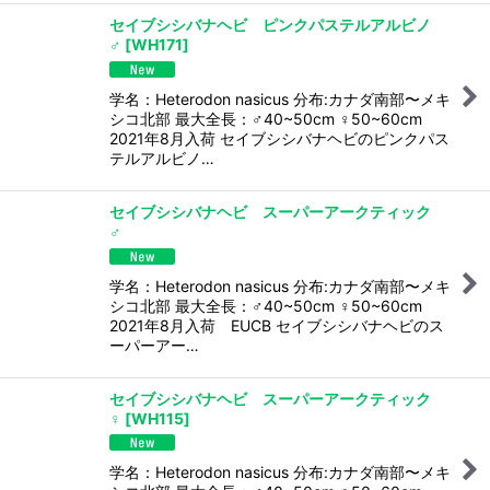
セイブシシバナヘビ ピンクパステルアルビノ
♂
[
WH171
]
学名：Heterodon nasicus 分布:カナダ南部〜メキ
シコ北部 最大全長：♂40~50cm ♀50~60cm
2021年8月入荷 セイブシシバナヘビのピンクパス
テルアルビノ…
セイブシシバナヘビ スーパーアークティック
♂
学名：Heterodon nasicus 分布:カナダ南部〜メキ
シコ北部 最大全長：♂40~50cm ♀50~60cm
2021年8月入荷 EUCB セイブシシバナヘビのス
ーパーアー…
セイブシシバナヘビ スーパーアークティック
♀
[
WH115
]
学名：Heterodon nasicus 分布:カナダ南部〜メキ