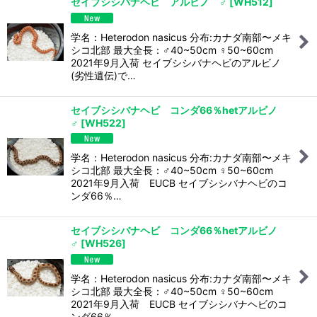
セイブシシバナヘビ アルビノ ♂
[
WH512
]
学名：Heterodon nasicus 分布:カナダ南部〜メキ
シコ北部 最大全長：♂40~50cm ♀50~60cm
2021年9月入荷 セイブシシバナヘビのアルビノ
(劣性遺伝)で…
セイブシシバナヘビ コンダ66％hetアルビノ
♂
[
WH522
]
学名：Heterodon nasicus 分布:カナダ南部〜メキ
シコ北部 最大全長：♂40~50cm ♀50~60cm
2021年9月入荷 EUCB セイブシシバナヘビのコ
ンダ66％…
セイブシシバナヘビ コンダ66％hetアルビノ
♂
[
WH526
]
学名：Heterodon nasicus 分布:カナダ南部〜メキ
シコ北部 最大全長：♂40~50cm ♀50~60cm
2021年9月入荷 EUCB セイブシシバナヘビのコ
ンダ66％…