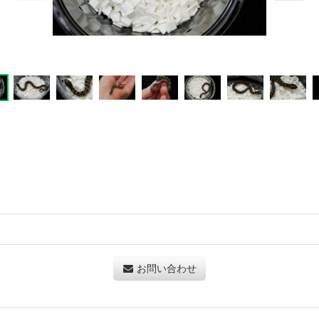
お問い合わせ