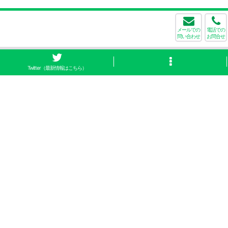
メールでの
電話での
問い合わせ
お問合せ
Twitter（最新情報はこちら）