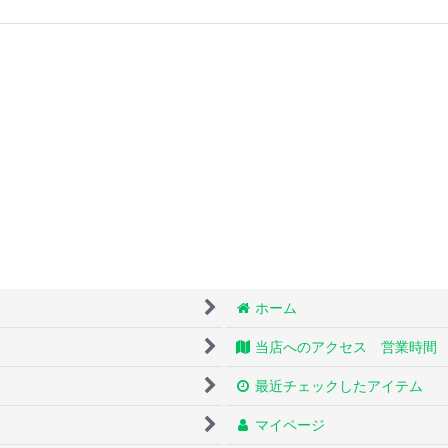
ホーム
当店へのアクセス 営業時間
最近チェックしたアイテム
マイページ