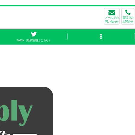
メールでの
電話での
問い合わせ
お問合せ
Twitter（最新情報はこちら）