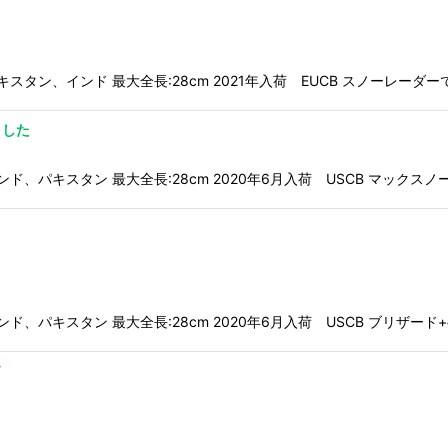
ニスタン、パキスタン、インド 最大全長:28cm 2021年入荷 EUCB スノーレ
ました
ニスタン、インド、パキスタン 最大全長:28cm 2020年6月入荷 USCB マッ
ニスタン、インド、パキスタン 最大全長:28cm 2020年6月入荷 USCB ブリ
ド