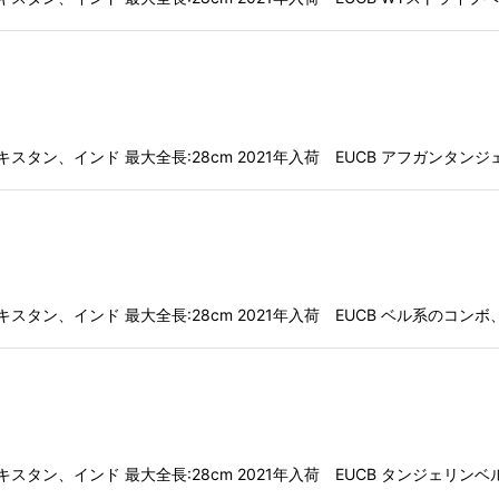
ニスタン、パキスタン、インド 最大全長:28cm 2021年入荷 EUCB アフガ
ニスタン、パキスタン、インド 最大全長:28cm 2021年入荷 EUCB ベル系の
ニスタン、パキスタン、インド 最大全長:28cm 2021年入荷 EUCB タンジェ