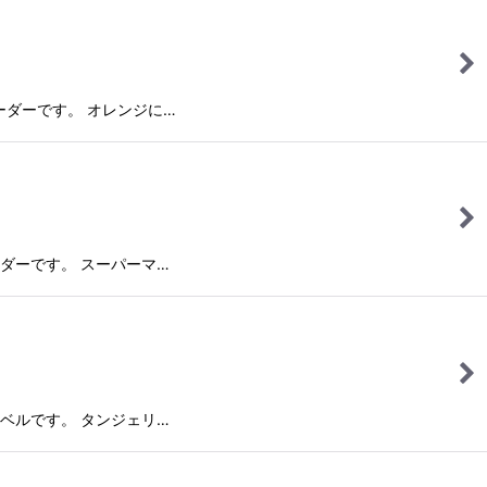
レスレーダーです。 オレンジに…
ーレーダーです。 スーパーマ…
ェリンベルです。 タンジェリ…