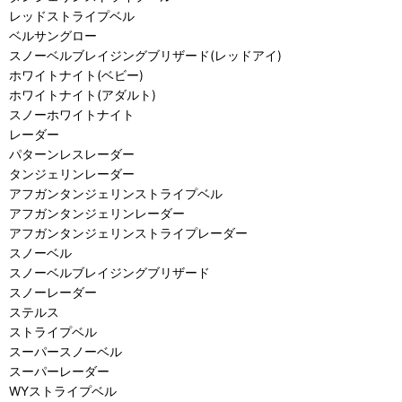
レッドストライプベル
ベルサングロー
スノーベルブレイジングブリザード(レッドアイ)
ホワイトナイト(ベビー)
ホワイトナイト(アダルト)
スノーホワイトナイト
レーダー
パターンレスレーダー
タンジェリンレーダー
アフガンタンジェリンストライプベル
アフガンタンジェリンレーダー
アフガンタンジェリンストライプレーダー
スノーベル
スノーベルブレイジングブリザード
スノーレーダー
ステルス
ストライプベル
スーパースノーベル
スーパーレーダー
WYストライプベル