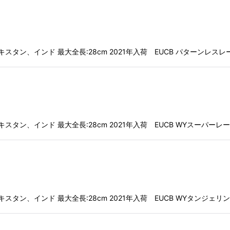
ニスタン、パキスタン、インド 最大全長:28cm 2021年入荷 EUCB パターン
ニスタン、パキスタン、インド 最大全長:28cm 2021年入荷 EUCB WYスーパ
ニスタン、パキスタン、インド 最大全長:28cm 2021年入荷 EUCB WYタンジ