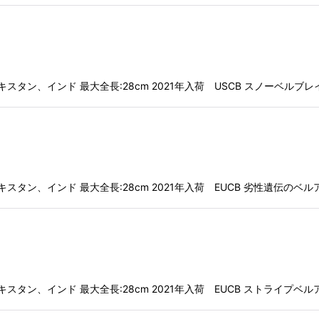
ニスタン、パキスタン、インド 最大全長:28cm 2021年入荷 USCB スノーベ
ニスタン、パキスタン、インド 最大全長:28cm 2021年入荷 EUCB 劣性遺伝
ニスタン、パキスタン、インド 最大全長:28cm 2021年入荷 EUCB ストライ