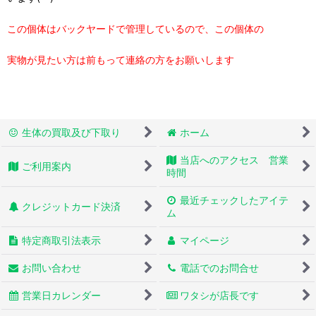
この個体はバックヤードで管理しているので、この個体の
実物が見たい方は前もって連絡の方をお願いします
生体の買取及び下取り
ホーム
当店へのアクセス 営業
ご利用案内
時間
最近チェックしたアイテ
クレジットカード決済
ム
特定商取引法表示
マイページ
お問い合わせ
電話でのお問合せ
営業日カレンダー
ワタシが店長です