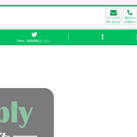
メールでの
電話での
問い合わせ
お問合せ
Twitter（最新情報はこちら）