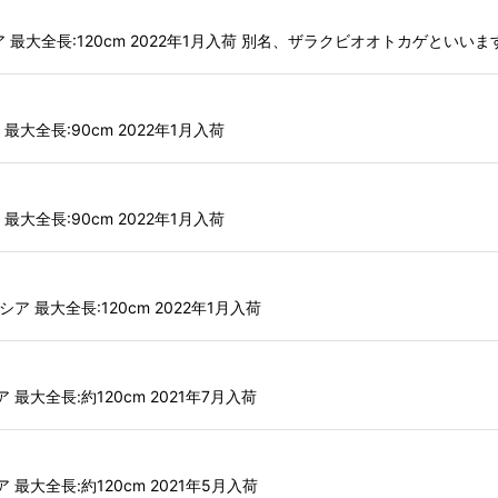
インドネシア 最大全長:120cm 2022年1月入荷 別名、ザラクビオオトカゲと
ア 最大全長:90cm 2022年1月入荷
ア 最大全長:90cm 2022年1月入荷
ドネシア 最大全長:120cm 2022年1月入荷
シア 最大全長:約120cm 2021年7月入荷
シア 最大全長:約120cm 2021年5月入荷