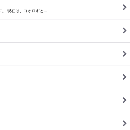
いいます。 現在は、コオロギと…