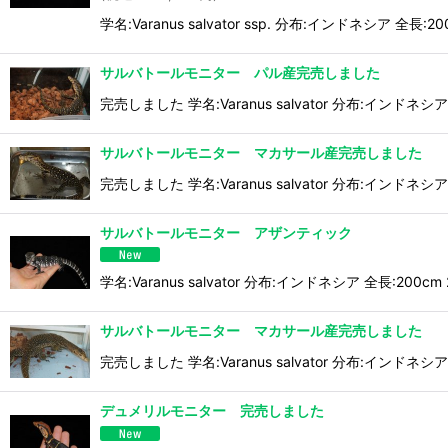
学名:Varanus salvator ssp. 分布:インドネ
サルバトールモニター パル産完売しました
完売しました 学名:Varanus salvator 分布:インドネシア
サルバトールモニター マカサール産完売しました
完売しました 学名:Varanus salvator 分布:インドネシア
サルバトールモニター アザンティック
学名:Varanus salvator 分布:インドネシア 全長
サルバトールモニター マカサール産完売しました
完売しました 学名:Varanus salvator 分布:インドネシ
デュメリルモニター 完売しました