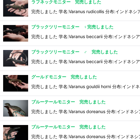
ラフネックモニター 完売しました
完売しました 学名:Varanus rudicollis 分布:
ブラックツリーモニター ♀完売しました
完売しました 学名:Varanus beccarii 分布:インドネシ
ブラックツリーモニター ♂ 完売しました
完売しました 学名:Varanus beccarii 分布:インドネシ
グールドモニター 完売しました
完売しました 学名:Varanus gouldii horni 分布:イン
ブルーテールモニター 完売しました
完売しました 学名:Varanus doreanus 分布:インドネ
ブルーテールモニター 完売しました
完売しました 学名:Varanus doreanus 分布:インドネ