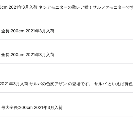
シア 全長:200cm 2021年3月入荷 ネシアモニターの激レア種！サルファモニ
 全長:200cm 2021年3月入荷
 全長:200cm 2021年3月入荷
:200cm 2021年3月入荷 サルバの色変アザン の登場です。 サルバ といえ
ア 最大全長:200cm 2021年3月入荷