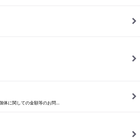
こちらの個体に関しての金額等のお問…