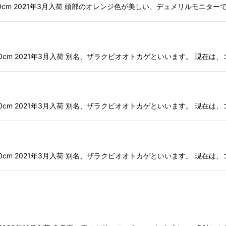
最大全長:130cm 2021年3月入荷 頭部のオレンジ色が美しい、デュメリルモ
 最大全長:120cm 2021年3月入荷 別名、ザラクビオオトカゲといいます。 
 最大全長:120cm 2021年3月入荷 別名、ザラクビオオトカゲといいます。 
 最大全長:120cm 2021年3月入荷 別名、ザラクビオオトカゲといいます。 