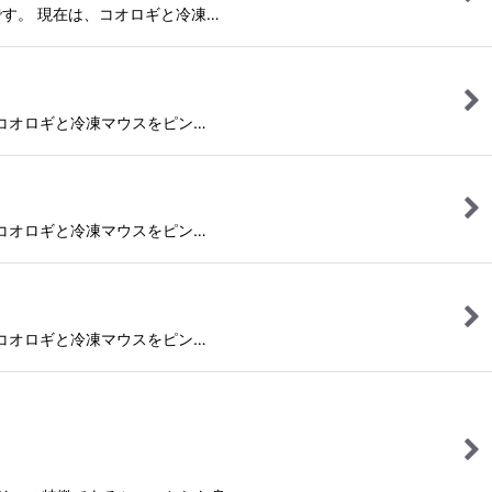
ニターです。 現在は、コオロギと冷凍…
現在は、コオロギと冷凍マウスをピン…
現在は、コオロギと冷凍マウスをピン…
現在は、コオロギと冷凍マウスをピン…