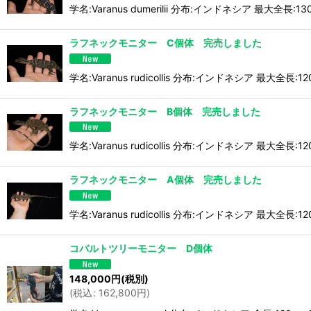
学名:Varanus dumerilii 分布:インドネシア 
ラフネックモニター C個体 完売しました
学名:Varanus rudicollis 分布:インドネシア
ラフネックモニター B個体 完売しました
学名:Varanus rudicollis 分布:インドネシア
ラフネックモニター A個体 完売しました
学名:Varanus rudicollis 分布:インドネシア
コバルトツリーモニター D個体
148,000
円
(税別)
(
税込
:
162,800
円
)