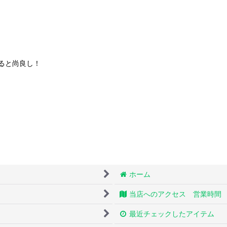
ると尚良し！
ホーム
当店へのアクセス 営業時間
最近チェックしたアイテム