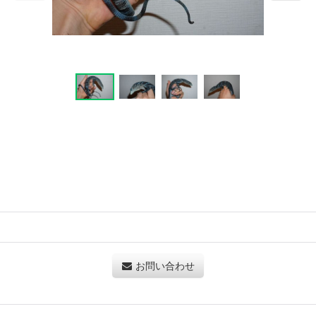
お問い合わせ