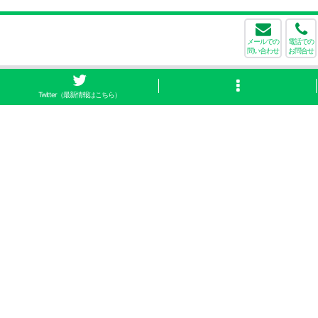
メールでの
電話での
問い合わせ
お問合せ
Twitter（最新情報はこちら）