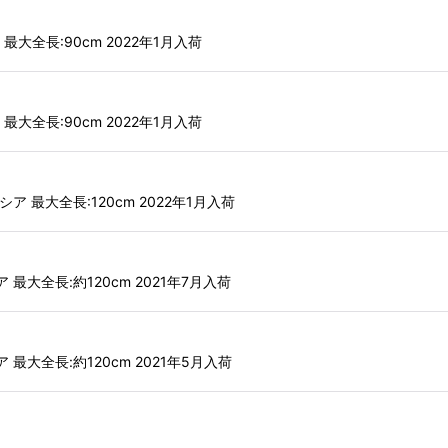
ア 最大全長:90cm 2022年1月入荷
ア 最大全長:90cm 2022年1月入荷
ドネシア 最大全長:120cm 2022年1月入荷
シア 最大全長:約120cm 2021年7月入荷
シア 最大全長:約120cm 2021年5月入荷