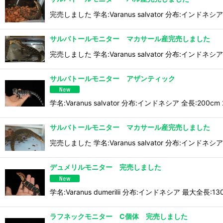
完売しました 学名:Varanus salvator 分布:インドネシア
サルバトールモニター マカサール産完売しました
完売しました 学名:Varanus salvator 分布:インドネシア
サルバトールモニター アザンティック
学名:Varanus salvator 分布:インドネシア 全長
サルバトールモニター マカサール産完売しました
完売しました 学名:Varanus salvator 分布:インドネシ
デュメリルモニター 完売しました
学名:Varanus dumerilii 分布:インドネシア 
ラフネックモニター C個体 完売しました