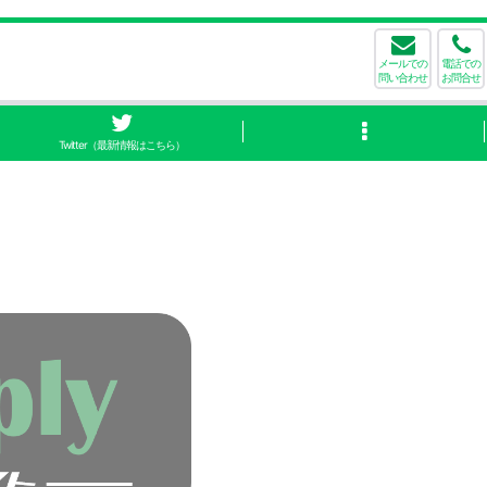
メールでの
電話での
問い合わせ
お問合せ
Twitter（最新情報はこちら）