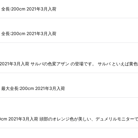
 全長:200cm 2021年3月入荷
 全長:200cm 2021年3月入荷
:200cm 2021年3月入荷 サルバの色変アザン の登場です。 サルバ といえ
ア 最大全長:200cm 2021年3月入荷
最大全長:130cm 2021年3月入荷 頭部のオレンジ色が美しい、デュメリルモ