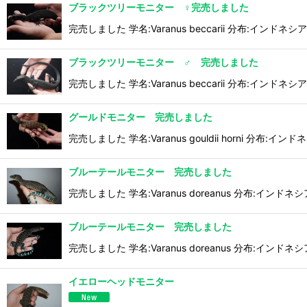
ブラックツリーモニター ♀完売しました
完売しました 学名:Varanus beccarii 分布:インドネシ
ブラックツリーモニター ♂ 完売しました
完売しました 学名:Varanus beccarii 分布:インドネシ
グールドモニター 完売しました
完売しました 学名:Varanus gouldii horni 分布:イン
ブルーテールモニター 完売しました
完売しました 学名:Varanus doreanus 分布:インドネ
ブルーテールモニター 完売しました
完売しました 学名:Varanus doreanus 分布:インドネ
イエローヘッドモニター