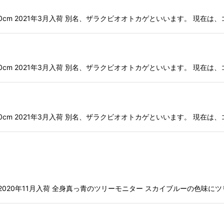
 最大全長:120cm 2021年3月入荷 別名、ザラクビオオトカゲといいます。 
 最大全長:120cm 2021年3月入荷 別名、ザラクビオオトカゲといいます。 
 最大全長:120cm 2021年3月入荷 別名、ザラクビオオトカゲといいます。 
長:120cm 2020年11月入荷 全身真っ青のツリーモニター スカイブルーの