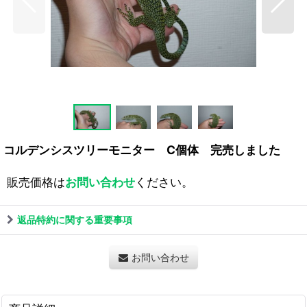
コルデンシスツリーモニター C個体 完売しました
販売価格は
お問い合わせ
ください。
返品特約に関する重要事項
お問い合わせ