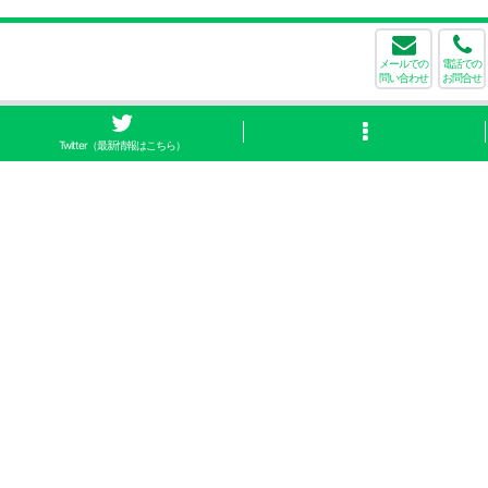
メールでの
電話での
問い合わせ
お問合せ
Twitter（最新情報はこちら）