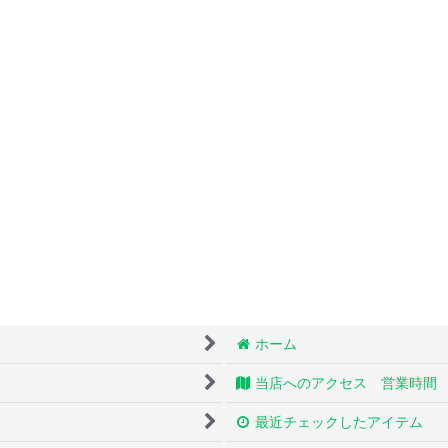
ホーム
当店へのアクセス 営業時間
最近チェックしたアイテム