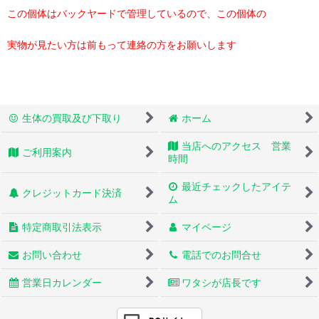
この個体はバックヤードで管理しているので、この個体の
実物が見たい方は前もって連絡の方をお願いします
生体の買取及び下取り
ホーム
当店へのアクセス 営業
ご利用案内
時間
最近チェックしたアイテ
クレジットカード決済
ム
特定商取引法表示
マイページ
お問い合わせ
電話でのお問合せ
営業日カレンダー
ワタシが店長です