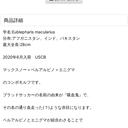
商品詳細
学名:Eublepharis macularius
分布:アフガニスタン、インド、パキスタン
最大全長:28cm
2020年6月入荷 USCB
マックスノー＋ベルアルビノ＋エニグマ
のコンボモルフです。
ブラッドサッカーの名前の由来が『吸血鬼』で、
その名の通り血走った(？)ような赤目になります。
ベルアルビノとエニグマが組合わさることで