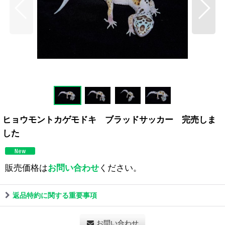
ヒョウモントカゲモドキ ブラッドサッカー 完売しま
した
販売価格は
お問い合わせ
ください。
返品特約に関する重要事項
お問い合わせ