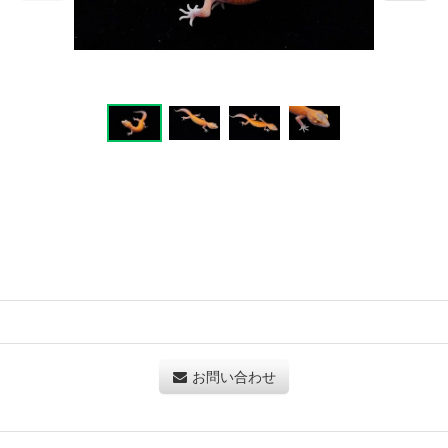
お問い合わせ