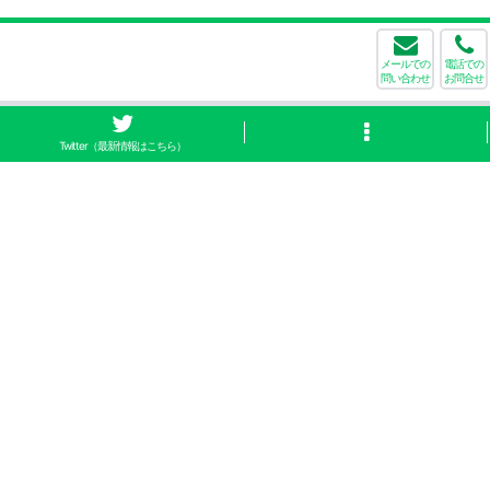
メールでの
電話での
問い合わせ
お問合せ
Twitter（最新情報はこちら）