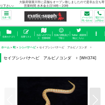
大阪府寝屋川市に店舗をオープン致しましたので是非お立ち寄
り下さい♪ 営業時間 水木金土日14時～20時
生体一覧
メールでの
電話での
問い合わせ
お問合せ
当店へのアクセ
生体の買取及び
Twitter（最新情
生体カテゴリ
在庫リスト
ス 営業時間
下取り
報はこちら）
ホーム
>
蛇
>
シシバナヘビ
>
セイブシシバナヘビ アルビノコンダ ♀
セイブシシバナヘビ アルビノコンダ ♀
[
WH374
]