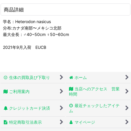
商品詳細
学名：Heterodon nasicus
分布:カナダ南部〜メキシコ北部
最大全長：♂40~50cm ♀50~60cm
2021年9月入荷 EUCB
生体の買取及び下取り
ホーム
当店へのアクセス 営業
ご利用案内
時間
最近チェックしたアイテ
クレジットカード決済
ム
特定商取引法表示
マイページ