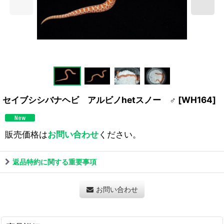
セイブシシバナヘビ アルビノhetスノー ♂
[
WH164
]
販売価格は
お問い合わせ
ください。
返品特約に関する重要事項
お問い合わせ