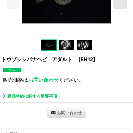
トウブシシバナヘビ アダルト
[
EH12
]
販売価格は
お問い合わせ
ください。
返品特約に関する重要事項
お問い合わせ