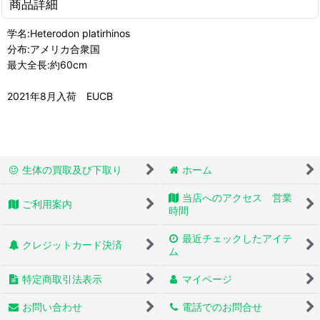
商品詳細
学名:Heterodon platirhinos
分布:アメリカ合衆国
最大全長:約60cm
2021年8月入荷 EUCB
生体の買取及び下取り
ホーム
当店へのアクセス 営業
ご利用案内
時間
最近チェックしたアイテ
クレジットカード決済
ム
特定商取引法表示
マイページ
お問い合わせ
電話でのお問合せ