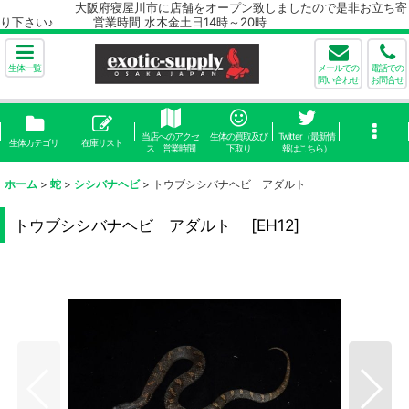
大阪府寝屋川市に店舗をオープン致しましたので是非お立ち寄
り下さい♪ 営業時間 水木金土日14時～20時
生体一覧
メールでの
電話での
問い合わせ
お問合せ
当店へのアクセ
生体の買取及び
Twitter（最新情
生体カテゴリ
在庫リスト
ス 営業時間
下取り
報はこちら）
ホーム
>
蛇
>
シシバナヘビ
>
トウブシシバナヘビ アダルト
トウブシシバナヘビ アダルト
[
EH12
]