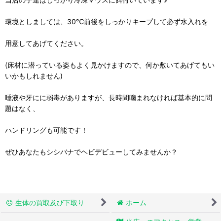
環境としましては、30℃前後をしっかりキープして必ず水入れを
用意してあげてください。
(床材に潜っている姿もよく見かけますので、何か敷いてあげてもい
いかもしれません)
唾液や牙にに弱毒がありますが、長時間噛まれなければ基本的に問
題はなく、
ハンドリングも可能です！
ぜひあなたもシシバナでヘビデビューしてみませんか？
生体の買取及び下取り
ホーム