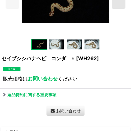
セイブシシバナヘビ コンダ ♀
[
WH262
]
販売価格は
お問い合わせ
ください。
返品特約に関する重要事項
お問い合わせ