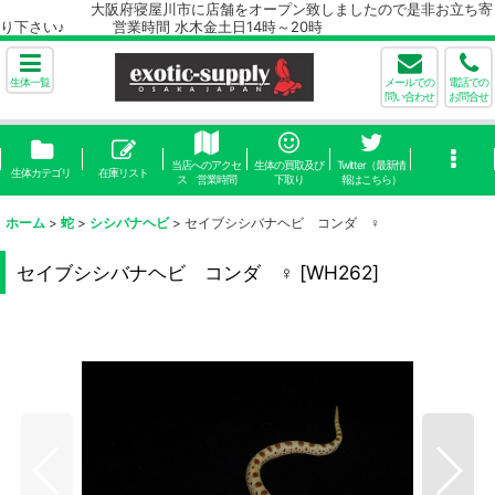
大阪府寝屋川市に店舗をオープン致しましたので是非お立ち寄
り下さい♪ 営業時間 水木金土日14時～20時
生体一覧
メールでの
電話での
問い合わせ
お問合せ
当店へのアクセ
生体の買取及び
Twitter（最新情
生体カテゴリ
在庫リスト
ス 営業時間
下取り
報はこちら）
ホーム
>
蛇
>
シシバナヘビ
>
セイブシシバナヘビ コンダ ♀
セイブシシバナヘビ コンダ ♀
[
WH262
]