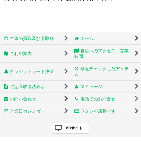
生体の買取及び下取り
ホーム
当店へのアクセス 営業
ご利用案内
時間
最近チェックしたアイテ
クレジットカード決済
ム
特定商取引法表示
マイページ
お問い合わせ
電話でのお問合せ
営業日カレンダー
ワタシが店長です
PCサイト